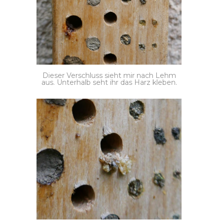
Dieser Verschluss sieht mir nach Lehm
aus. Unterhalb seht ihr das Harz kleben.