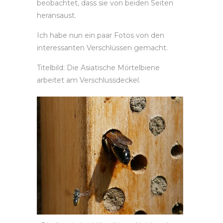
beobachtet, dass sie von beiden Seiten
heransaust.
Ich habe nun ein paar Fotos von den
interessanten Verschlüssen gemacht.
Titelbild: Die Asiatische Mörtelbiene
arbeitet am Verschlussdeckel.