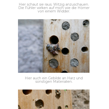
Hier schaut sie raus. Witzig anzuschauen.
Die Fühler wirken auf mich wie die Hörner
von einem Widder.
Hier auch ein Gebilde an Harz und
sonstigen Materialien.