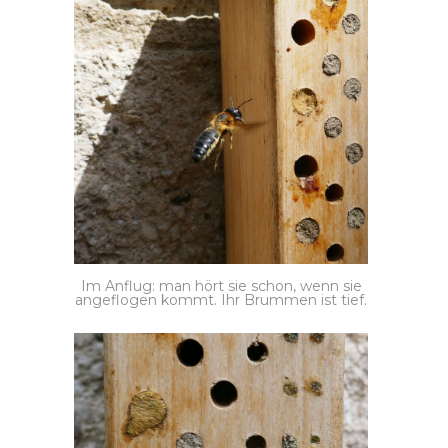
Im Anflug: man hört sie schon, wenn sie
angeflogen kommt. Ihr Brummen ist tief.