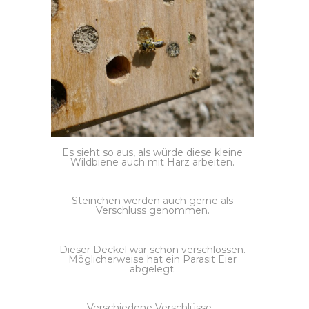
Es sieht so aus, als würde diese kleine
Wildbiene auch mit Harz arbeiten.
Steinchen werden auch gerne als
Verschluss genommen.
Dieser Deckel war schon verschlossen.
Möglicherweise hat ein Parasit Eier
abgelegt.
Verschiedene Verschlüsse…