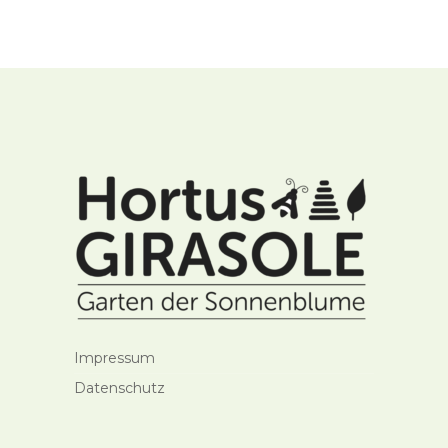
Impressum
Datenschutz