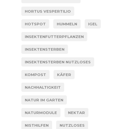
HORTUS VESPERTILIO
HOTSPOT
HUMMELN
IGEL
INSEKTENFUTTERPFLANZEN
INSEKTENSTERBEN
INSEKTENSTERBEN NUTZLOSES
KOMPOST
KÄFER
NACHHALTIGKEIT
NATUR IM GARTEN
NATURMODULE
NEKTAR
NISTHILFEN
NUTZLOSES