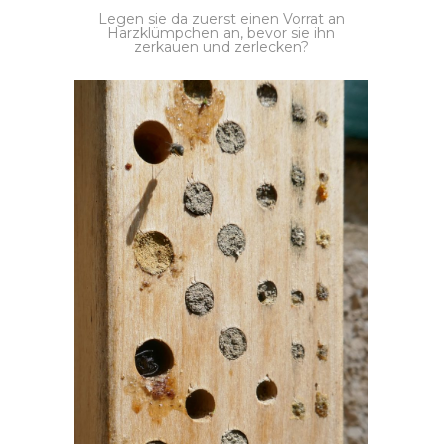
Legen sie da zuerst einen Vorrat an
Harzklümpchen an, bevor sie ihn
zerkauen und zerlecken?