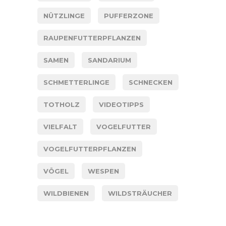
NÜTZLINGE
PUFFERZONE
RAUPENFUTTERPFLANZEN
SAMEN
SANDARIUM
SCHMETTERLINGE
SCHNECKEN
TOTHOLZ
VIDEOTIPPS
VIELFALT
VOGELFUTTER
VOGELFUTTERPFLANZEN
VÖGEL
WESPEN
WILDBIENEN
WILDSTRÄUCHER