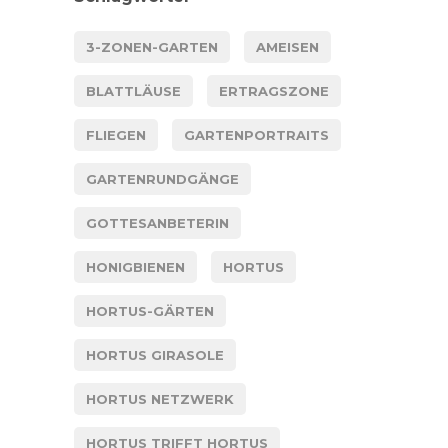
3-ZONEN-GARTEN
AMEISEN
BLATTLÄUSE
ERTRAGSZONE
FLIEGEN
GARTENPORTRAITS
GARTENRUNDGÄNGE
GOTTESANBETERIN
HONIGBIENEN
HORTUS
HORTUS-GÄRTEN
HORTUS GIRASOLE
HORTUS NETZWERK
HORTUS TRIFFT HORTUS