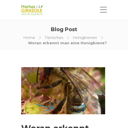
Blog Post
Home
Tierisches
Honigbienen
Woran erkennt man eine Honigbiene?