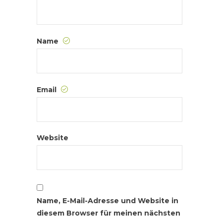
Name
Email
Website
Name, E-Mail-Adresse und Website in
diesem Browser für meinen nächsten