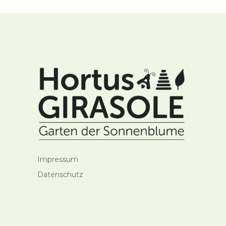
Impressum
Datenschutz