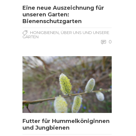
Eine neue Auszeichnung für
unseren Garten:
Bienenschutzgarten
,
HONIGBIENEN
ÜBER UNS UND UNSERE
GÄRTEN
0
Futter für Hummelköniginnen
und Jungbienen