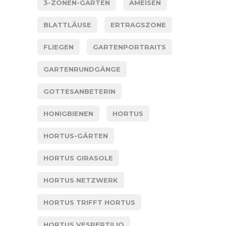
3-ZONEN-GARTEN
AMEISEN
BLATTLÄUSE
ERTRAGSZONE
FLIEGEN
GARTENPORTRAITS
GARTENRUNDGÄNGE
GOTTESANBETERIN
HONIGBIENEN
HORTUS
HORTUS-GÄRTEN
HORTUS GIRASOLE
HORTUS NETZWERK
HORTUS TRIFFT HORTUS
HORTUS VESPERTILIO