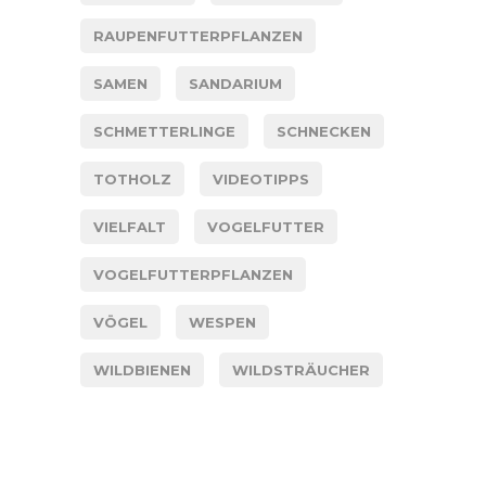
RAUPENFUTTERPFLANZEN
SAMEN
SANDARIUM
SCHMETTERLINGE
SCHNECKEN
TOTHOLZ
VIDEOTIPPS
VIELFALT
VOGELFUTTER
VOGELFUTTERPFLANZEN
VÖGEL
WESPEN
WILDBIENEN
WILDSTRÄUCHER