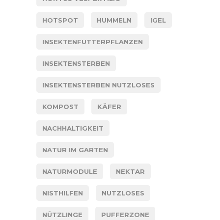
HOTSPOT
HUMMELN
IGEL
INSEKTENFUTTERPFLANZEN
INSEKTENSTERBEN
INSEKTENSTERBEN NUTZLOSES
KOMPOST
KÄFER
NACHHALTIGKEIT
NATUR IM GARTEN
NATURMODULE
NEKTAR
NISTHILFEN
NUTZLOSES
NÜTZLINGE
PUFFERZONE