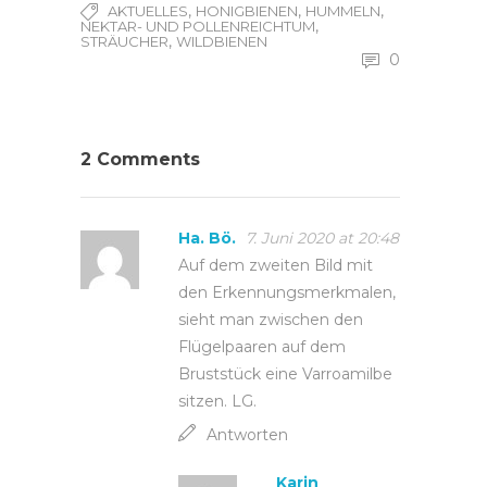
,
,
,
AKTUELLES
HONIGBIENEN
HUMMELN
,
NEKTAR- UND POLLENREICHTUM
,
STRÄUCHER
WILDBIENEN
0
2 Comments
Ha. Bö.
7. Juni 2020 at 20:48
Auf dem zweiten Bild mit
den Erkennungsmerkmalen,
sieht man zwischen den
Flügelpaaren auf dem
Bruststück eine Varroamilbe
sitzen. LG.
Antworten
Karin