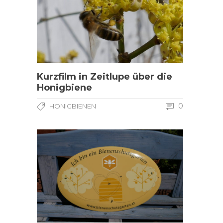
Kurzfilm in Zeitlupe über die
Honigbiene
0
HONIGBIENEN