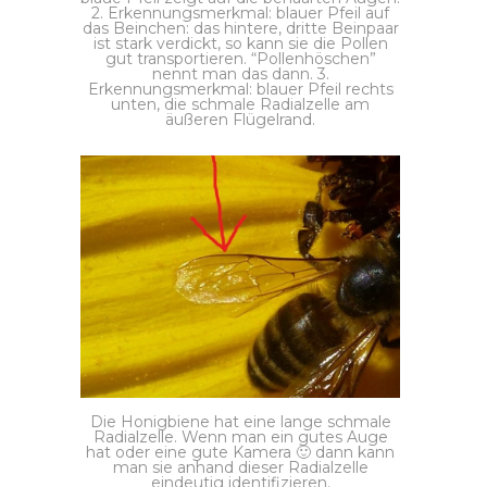
2. Erkennungsmerkmal: blauer Pfeil auf
das Beinchen: das hintere, dritte Beinpaar
ist stark verdickt, so kann sie die Pollen
gut transportieren. “Pollenhöschen”
nennt man das dann. 3.
Erkennungsmerkmal: blauer Pfeil rechts
unten, die schmale Radialzelle am
äußeren Flügelrand.
Die Honigbiene hat eine lange schmale
Radialzelle. Wenn man ein gutes Auge
hat oder eine gute Kamera 🙂 dann kann
man sie anhand dieser Radialzelle
eindeutig identifizieren.