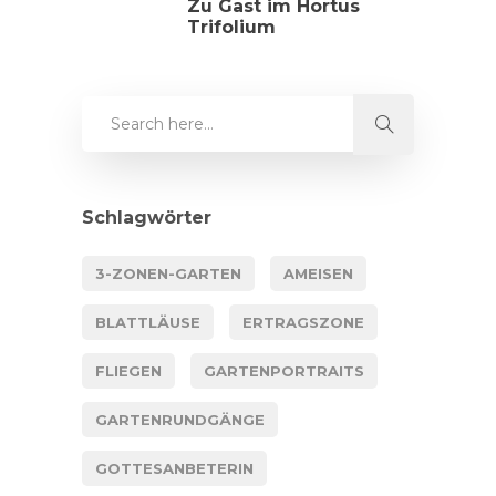
Zu Gast im Hortus
Trifolium
Schlagwörter
3-ZONEN-GARTEN
AMEISEN
BLATTLÄUSE
ERTRAGSZONE
FLIEGEN
GARTENPORTRAITS
GARTENRUNDGÄNGE
GOTTESANBETERIN