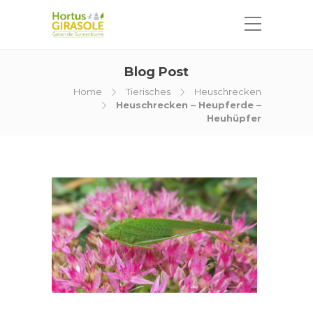
Blog Post
Home
Tierisches
Heuschrecken
Heuschrecken – Heupferde –
Heuhüpfer