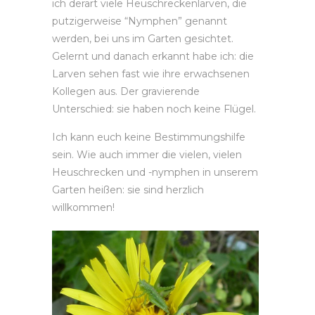
ich derart viele Heuschreckenlarven, die
putzigerweise “Nymphen” genannt
werden, bei uns im Garten gesichtet.
Gelernt und danach erkannt habe ich: die
Larven sehen fast wie ihre erwachsenen
Kollegen aus. Der gravierende
Unterschied: sie haben noch keine Flügel.
Ich kann euch keine Bestimmungshilfe
sein. Wie auch immer die vielen, vielen
Heuschrecken und -nymphen in unserem
Garten heißen: sie sind herzlich
willkommen!