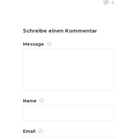
4
Schreibe einen Kommentar
Message
Name
Email