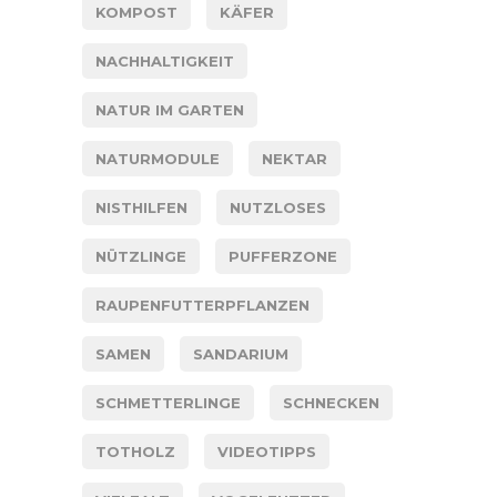
KOMPOST
KÄFER
NACHHALTIGKEIT
NATUR IM GARTEN
NATURMODULE
NEKTAR
NISTHILFEN
NUTZLOSES
NÜTZLINGE
PUFFERZONE
RAUPENFUTTERPFLANZEN
SAMEN
SANDARIUM
SCHMETTERLINGE
SCHNECKEN
TOTHOLZ
VIDEOTIPPS