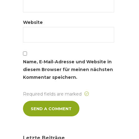
Website
Name, E-Mail-Adresse und Website in
diesem Browser für meinen nächsten
Kommentar speichern.
Required fields are marked
Letzte Beiträge