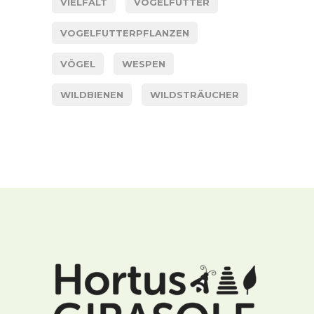
VIELFALT
VOGELFUTTER
VOGELFUTTERPFLANZEN
VÖGEL
WESPEN
WILDBIENEN
WILDSTRÄUCHER