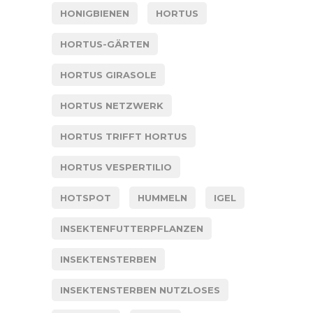
HONIGBIENEN
HORTUS
HORTUS-GÄRTEN
HORTUS GIRASOLE
HORTUS NETZWERK
HORTUS TRIFFT HORTUS
HORTUS VESPERTILIO
HOTSPOT
HUMMELN
IGEL
INSEKTENFUTTERPFLANZEN
INSEKTENSTERBEN
INSEKTENSTERBEN NUTZLOSES