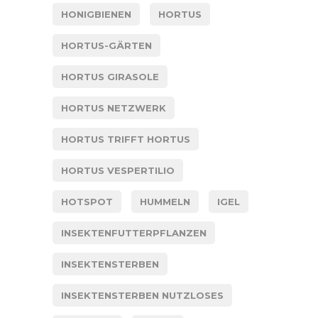
HONIGBIENEN
HORTUS
HORTUS-GÄRTEN
HORTUS GIRASOLE
HORTUS NETZWERK
HORTUS TRIFFT HORTUS
HORTUS VESPERTILIO
HOTSPOT
HUMMELN
IGEL
INSEKTENFUTTERPFLANZEN
INSEKTENSTERBEN
INSEKTENSTERBEN NUTZLOSES