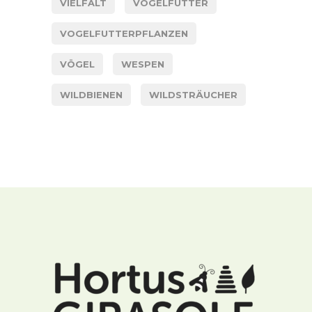
VIELFALT
VOGELFUTTER
VOGELFUTTERPFLANZEN
VÖGEL
WESPEN
WILDBIENEN
WILDSTRÄUCHER