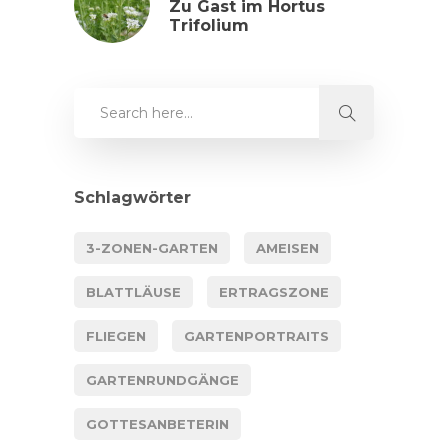
Zu Gast im Hortus
Trifolium
Schlagwörter
3-ZONEN-GARTEN
AMEISEN
BLATTLÄUSE
ERTRAGSZONE
FLIEGEN
GARTENPORTRAITS
GARTENRUNDGÄNGE
GOTTESANBETERIN