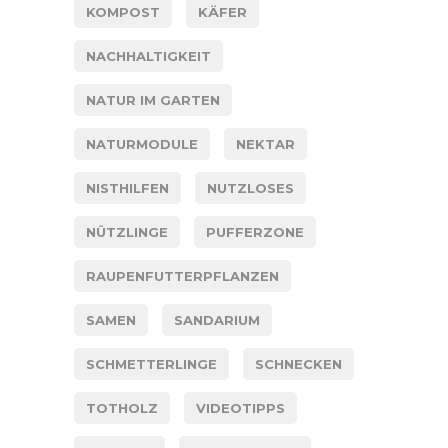
KOMPOST
KÄFER
NACHHALTIGKEIT
NATUR IM GARTEN
NATURMODULE
NEKTAR
NISTHILFEN
NUTZLOSES
NÜTZLINGE
PUFFERZONE
RAUPENFUTTERPFLANZEN
SAMEN
SANDARIUM
SCHMETTERLINGE
SCHNECKEN
TOTHOLZ
VIDEOTIPPS