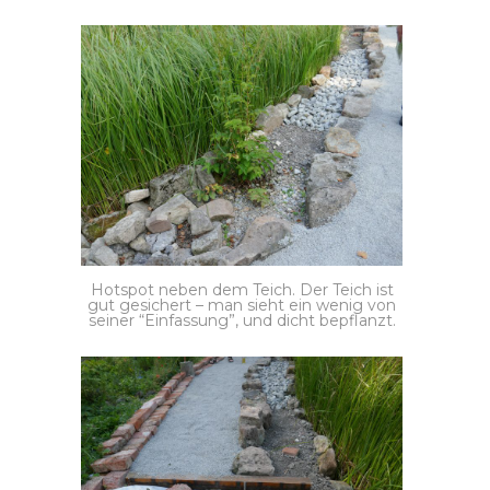
Hotspot neben dem Teich. Der Teich ist
gut gesichert – man sieht ein wenig von
seiner “Einfassung”, und dicht bepflanzt.