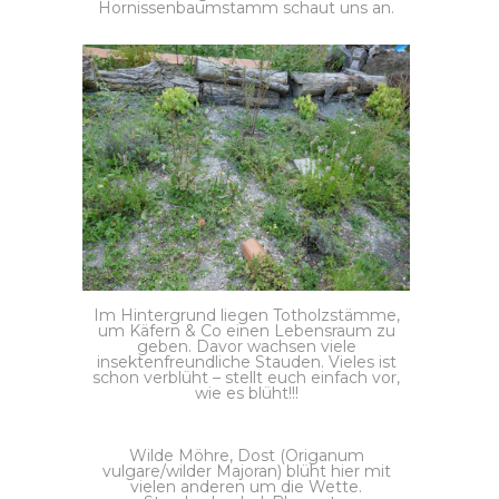
Hornissenbaumstamm schaut uns an.
Im Hintergrund liegen Totholzstämme,
um Käfern & Co einen Lebensraum zu
geben. Davor wachsen viele
insektenfreundliche Stauden. Vieles ist
schon verblüht – stellt euch einfach vor,
wie es blüht!!!
Wilde Möhre, Dost (Origanum
vulgare/wilder Majoran) blüht hier mit
vielen anderen um die Wette.