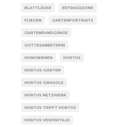
BLATTLÄUSE
ERTRAGSZONE
FLIEGEN
GARTENPORTRAITS
GARTENRUNDGÄNGE
GOTTESANBETERIN
HONIGBIENEN
HORTUS
HORTUS-GÄRTEN
HORTUS GIRASOLE
HORTUS NETZWERK
HORTUS TRIFFT HORTUS
HORTUS VESPERTILIO