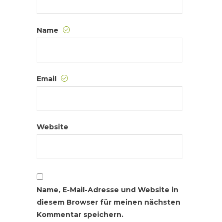
Name
Email
Website
Name, E-Mail-Adresse und Website in
diesem Browser für meinen nächsten
Kommentar speichern.