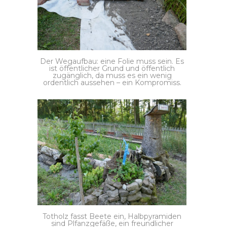
Der Wegaufbau: eine Folie muss sein. Es
ist öffentlicher Grund und öffentlich
zugänglich, da muss es ein wenig
ordentlich aussehen – ein Kompromiss.
Totholz fasst Beete ein, Halbpyramiden
sind Plfanzgefäße, ein freundlicher