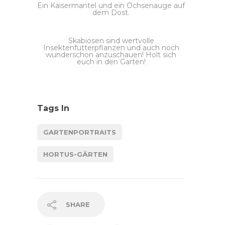
Ein Kaisermantel und ein Ochsenauge auf
dem Dost.
Skabiosen sind wertvolle
Insektenfutterpflanzen und auch noch
wunderschön anzuschauen! Holt sich
euch in den Garten!
Tags In
GARTENPORTRAITS
HORTUS-GÄRTEN
SHARE