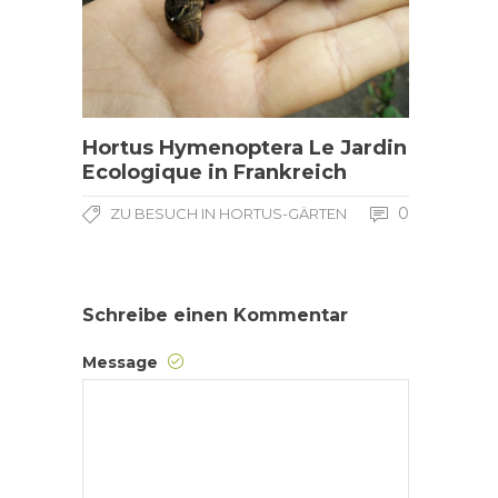
Hortus Hymenoptera Le Jardin
Ecologique in Frankreich
0
ZU BESUCH IN HORTUS-GÄRTEN
Schreibe einen Kommentar
Message