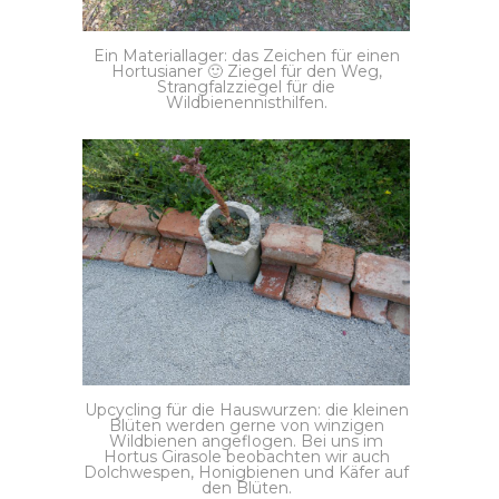
Ein Materiallager: das Zeichen für einen
Hortusianer 🙂 Ziegel für den Weg,
Strangfalzziegel für die
Wildbienennisthilfen.
Upcycling für die Hauswurzen: die kleinen
Blüten werden gerne von winzigen
Wildbienen angeflogen. Bei uns im
Hortus Girasole beobachten wir auch
Dolchwespen, Honigbienen und Käfer auf
den Blüten.