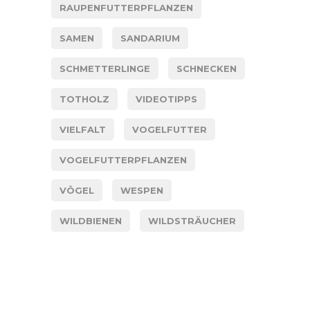
RAUPENFUTTERPFLANZEN
SAMEN
SANDARIUM
SCHMETTERLINGE
SCHNECKEN
TOTHOLZ
VIDEOTIPPS
VIELFALT
VOGELFUTTER
VOGELFUTTERPFLANZEN
VÖGEL
WESPEN
WILDBIENEN
WILDSTRÄUCHER