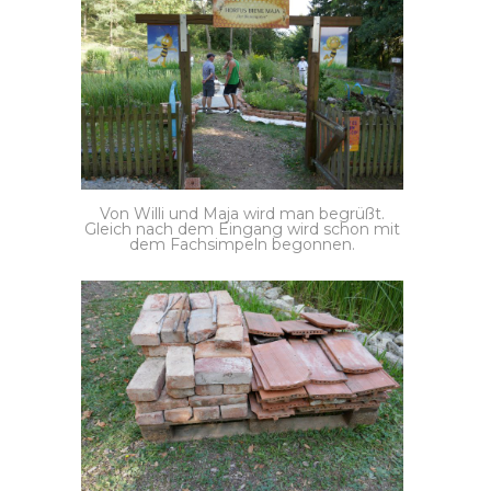
Von Willi und Maja wird man begrüßt.
Gleich nach dem Eingang wird schon mit
dem Fachsimpeln begonnen.