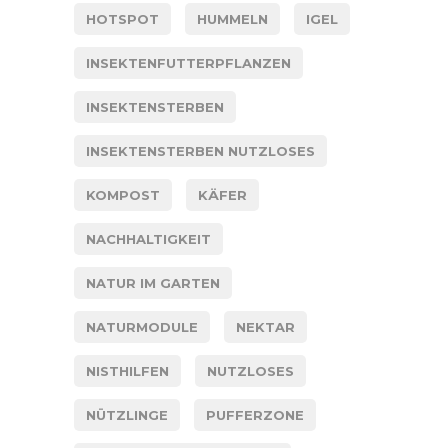
HOTSPOT
HUMMELN
IGEL
INSEKTENFUTTERPFLANZEN
INSEKTENSTERBEN
INSEKTENSTERBEN NUTZLOSES
KOMPOST
KÄFER
NACHHALTIGKEIT
NATUR IM GARTEN
NATURMODULE
NEKTAR
NISTHILFEN
NUTZLOSES
NÜTZLINGE
PUFFERZONE