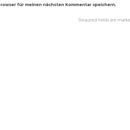
Browser für meinen nächsten Kommentar speichern.
Required fields are mar