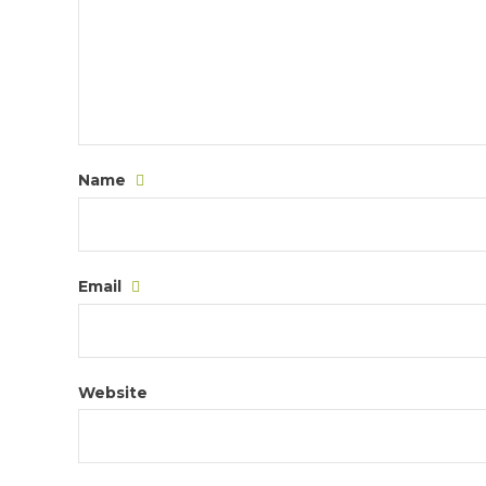
Name
Email
Website