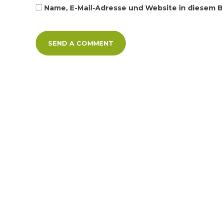
Name, E-Mail-Adresse und Website in diesem 