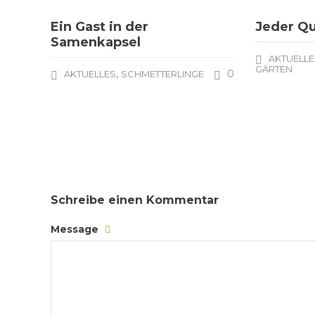
Ein Gast in der
Jeder Qu
Samenkapsel
AKTUELLE
GÄRTEN
,
0
AKTUELLES
SCHMETTERLINGE
Schreibe einen Kommentar
Message