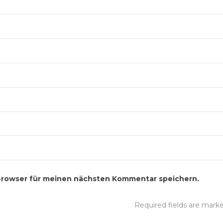
Browser für meinen nächsten Kommentar speichern.
Required fields are mar