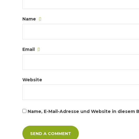
Name
Email
Website
Name, E-Mail-Adresse und Website in diesem 