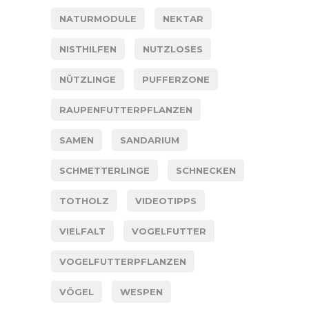
NATURMODULE
NEKTAR
NISTHILFEN
NUTZLOSES
NÜTZLINGE
PUFFERZONE
RAUPENFUTTERPFLANZEN
SAMEN
SANDARIUM
SCHMETTERLINGE
SCHNECKEN
TOTHOLZ
VIDEOTIPPS
VIELFALT
VOGELFUTTER
VOGELFUTTERPFLANZEN
VÖGEL
WESPEN