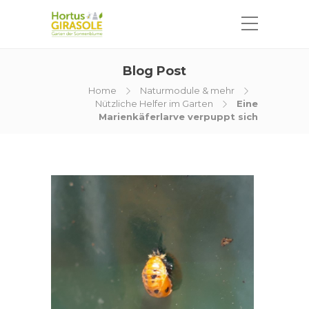
Blog Post
Home
Naturmodule & mehr
Nützliche Helfer im Garten
Eine
Marienkäferlarve verpuppt sich