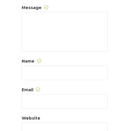
Message
Name
Email
Website