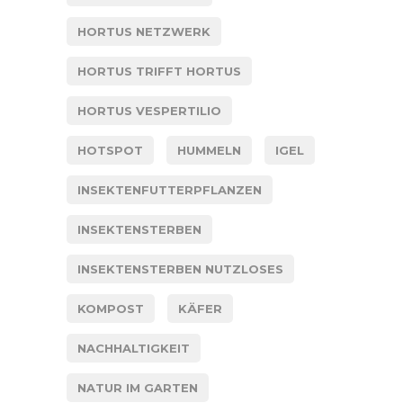
HORTUS NETZWERK
HORTUS TRIFFT HORTUS
HORTUS VESPERTILIO
HOTSPOT
HUMMELN
IGEL
INSEKTENFUTTERPFLANZEN
INSEKTENSTERBEN
INSEKTENSTERBEN NUTZLOSES
KOMPOST
KÄFER
NACHHALTIGKEIT
NATUR IM GARTEN