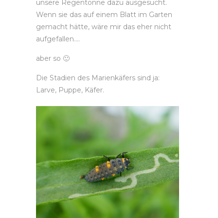
unsere Regentonne dazu ausgesucht.
Wenn sie das auf einem Blatt im Garten
gemacht hätte, wäre mir das eher nicht
aufgefallen….
aber so 🙂
Die Stadien des Marienkäfers sind ja:
Larve, Puppe, Käfer.