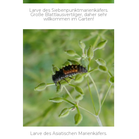
Larve des Siebenpunktmarienkäfers.
Große Blattlausvertilger, daher sehr
willkommen im Garten!
Larve des Asiatischen Marienkäfers.