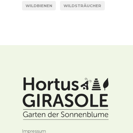
WILDBIENEN
WILDSTRÄUCHER
Impressum