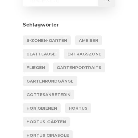
Schlagwörter
3-ZONEN-GARTEN
AMEISEN
BLATTLÄUSE
ERTRAGSZONE
FLIEGEN
GARTENPORTRAITS
GARTENRUNDGÄNGE
GOTTESANBETERIN
HONIGBIENEN
HORTUS
HORTUS-GÄRTEN
HORTUS GIRASOLE