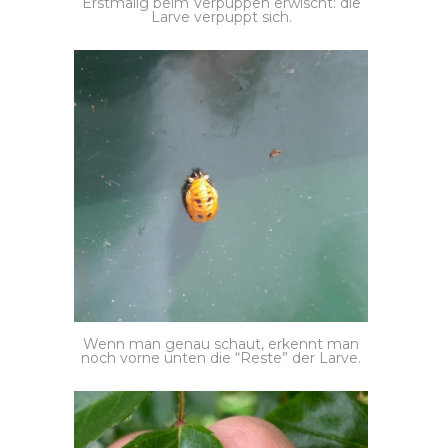
Erstmalig beim Verpuppen erwischt: die
Larve verpuppt sich.
Wenn man genau schaut, erkennt man
noch vorne unten die “Reste” der Larve.