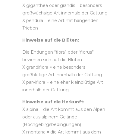
X giganthea oder grandis = besonders
großwüchsige Art innerhalb der Gattung
X pendula = eine Art mit hängenden
Trieben
Hinweise auf die Blüten:
Die Endungen “flora” oder “florus”
beziehen sich auf die Blüten
X grandiflora = eine besonders
großblütige Art innerhalb der Gattung
X parviflora = eine eher kleinblütige Art
innerhalb der Gattung
Hinweise auf die Herkunft:
X alpina = die Art kommt aus den Alpen
oder aus alpinem Gelände
(Hochgebirgsbedingungen)
X montana = die Art kommt aus dem