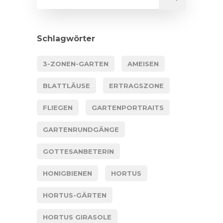
Schlagwörter
3-ZONEN-GARTEN
AMEISEN
BLATTLÄUSE
ERTRAGSZONE
FLIEGEN
GARTENPORTRAITS
GARTENRUNDGÄNGE
GOTTESANBETERIN
HONIGBIENEN
HORTUS
HORTUS-GÄRTEN
HORTUS GIRASOLE