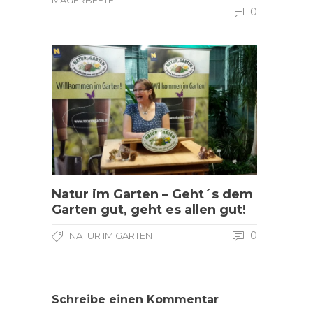
0
Natur im Garten – Geht´s dem
Garten gut, geht es allen gut!
0
NATUR IM GARTEN
Schreibe einen Kommentar