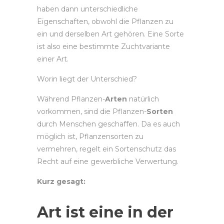
haben dann unterschiedliche
Eigenschaften, obwohl die Pflanzen zu
ein und derselben Art gehören. Eine Sorte
ist also eine bestimmte Zuchtvariante
einer Art.
Worin liegt der Unterschied?
Während Pflanzen-
Arten
natürlich
vorkommen, sind die Pflanzen-
Sorten
durch Menschen geschaffen. Da es auch
möglich ist, Pflanzensorten zu
vermehren, regelt ein Sortenschutz das
Recht auf eine gewerbliche Verwertung.
Kurz gesagt:
Art
ist eine in der