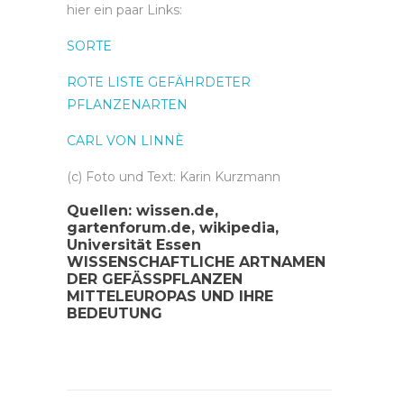
hier ein paar Links:
SORTE
ROTE LISTE GEFÄHRDETER
PFLANZENARTEN
CARL VON LINNÈ
(c) Foto und Text: Karin Kurzmann
Quellen: wissen.de,
gartenforum.de, wikipedia,
Universität Essen
WISSENSCHAFTLICHE ARTNAMEN
DER GEFÄSSPFLANZEN
MITTELEUROPAS UND IHRE
BEDEUTUNG