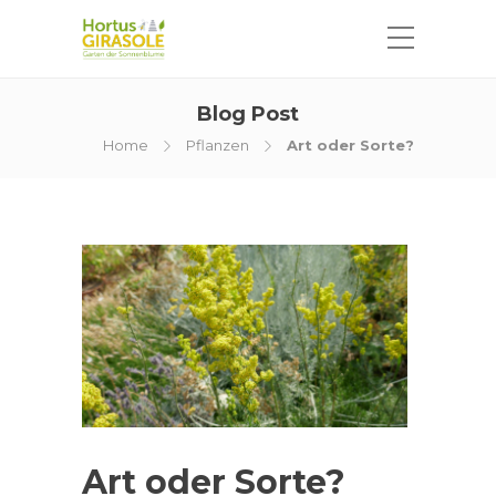
Blog Post
Home
Pflanzen
Art oder Sorte?
Art oder Sorte?