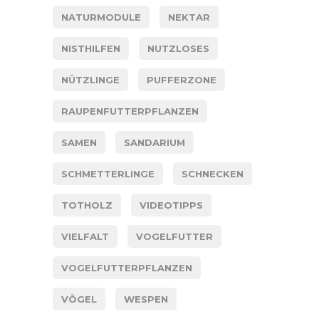
NATURMODULE
NEKTAR
NISTHILFEN
NUTZLOSES
NÜTZLINGE
PUFFERZONE
RAUPENFUTTERPFLANZEN
SAMEN
SANDARIUM
SCHMETTERLINGE
SCHNECKEN
TOTHOLZ
VIDEOTIPPS
VIELFALT
VOGELFUTTER
VOGELFUTTERPFLANZEN
VÖGEL
WESPEN