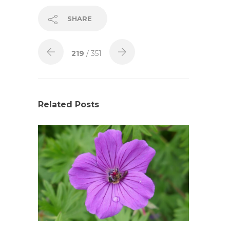
SHARE
219
/ 351
Related Posts