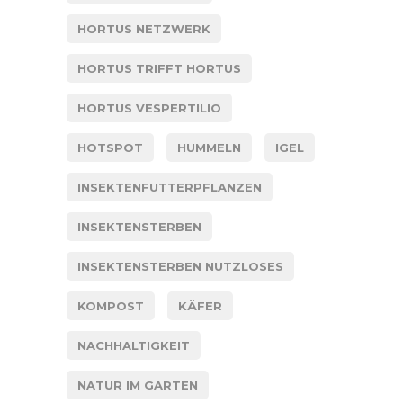
HORTUS NETZWERK
HORTUS TRIFFT HORTUS
HORTUS VESPERTILIO
HOTSPOT
HUMMELN
IGEL
INSEKTENFUTTERPFLANZEN
INSEKTENSTERBEN
INSEKTENSTERBEN NUTZLOSES
KOMPOST
KÄFER
NACHHALTIGKEIT
NATUR IM GARTEN