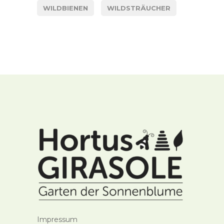
WILDBIENEN
WILDSTRÄUCHER
Impressum