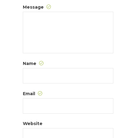
Message
Name
Email
Website