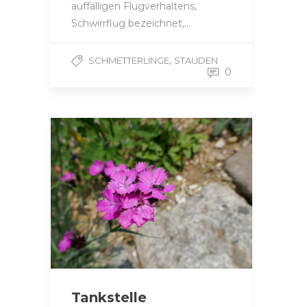
auffälligen Flugverhaltens,
Schwirrflug bezeichnet,…
,
SCHMETTERLINGE
STAUDEN
0
Tankstelle