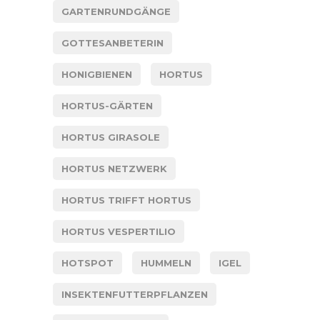
GARTENRUNDGÄNGE
GOTTESANBETERIN
HONIGBIENEN
HORTUS
HORTUS-GÄRTEN
HORTUS GIRASOLE
HORTUS NETZWERK
HORTUS TRIFFT HORTUS
HORTUS VESPERTILIO
HOTSPOT
HUMMELN
IGEL
INSEKTENFUTTERPFLANZEN