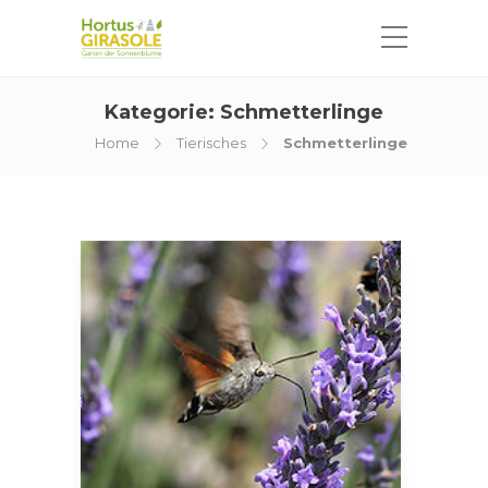
Kategorie:
Schmetterlinge
Home
Tierisches
Schmetterlinge