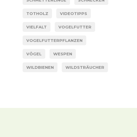
SCHMETTERLINGE
SCHNECKEN
TOTHOLZ
VIDEOTIPPS
VIELFALT
VOGELFUTTER
VOGELFUTTERPFLANZEN
VÖGEL
WESPEN
WILDBIENEN
WILDSTRÄUCHER