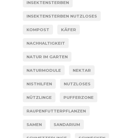
INSEKTENSTERBEN
INSEKTENSTERBEN NUTZLOSES
KOMPOST
KÄFER
NACHHALTIGKEIT
NATUR IM GARTEN
NATURMODULE
NEKTAR
NISTHILFEN
NUTZLOSES
NÜTZLINGE
PUFFERZONE
RAUPENFUTTERPFLANZEN
SAMEN
SANDARIUM