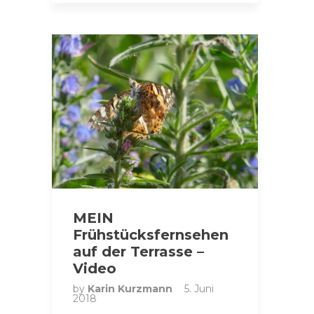
MEIN
Frühstücksfernsehen
auf der Terrasse –
Video
by
Karin Kurzmann
5. Juni
2018