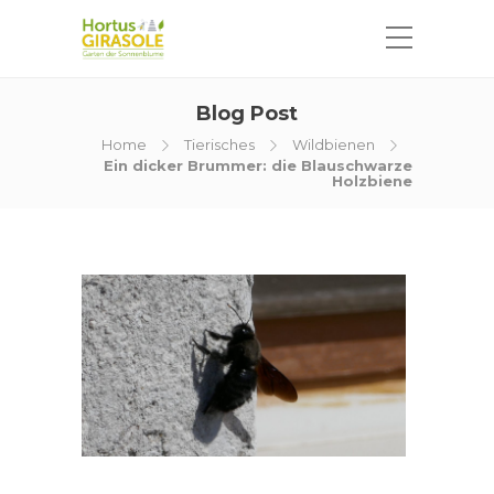
Blog Post
Home
Tierisches
Wildbienen
Ein dicker Brummer: die Blauschwarze
Holzbiene