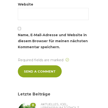
Website
Name, E-Mail-Adresse und Website in
diesem Browser für meinen nächsten
Kommentar speichern.
Required fields are marked
Letzte Beiträge
,
,
AKTUELLES
IGEL
0
,
LEBENSRAUM TOTHOLZ