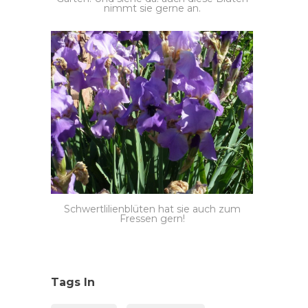
nimmt sie gerne an.
Schwertlilienblüten hat sie auch zum
Fressen gern!
Tags In