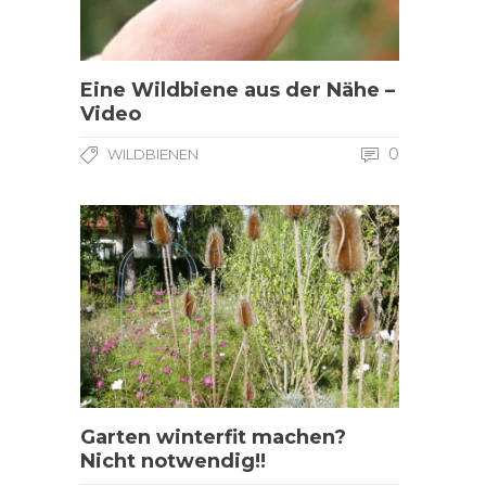
Eine Wildbiene aus der Nähe –
Video
0
WILDBIENEN
Garten winterfit machen?
Nicht notwendig!!