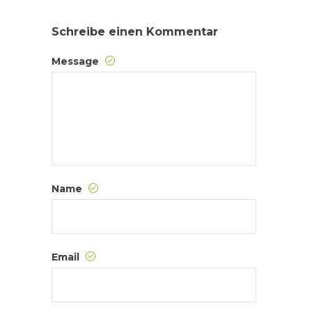
Schreibe einen Kommentar
Message
Name
Email