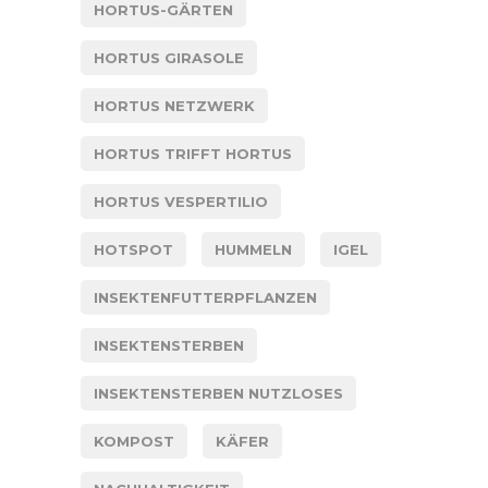
HORTUS-GÄRTEN
HORTUS GIRASOLE
HORTUS NETZWERK
HORTUS TRIFFT HORTUS
HORTUS VESPERTILIO
HOTSPOT
HUMMELN
IGEL
INSEKTENFUTTERPFLANZEN
INSEKTENSTERBEN
INSEKTENSTERBEN NUTZLOSES
KOMPOST
KÄFER