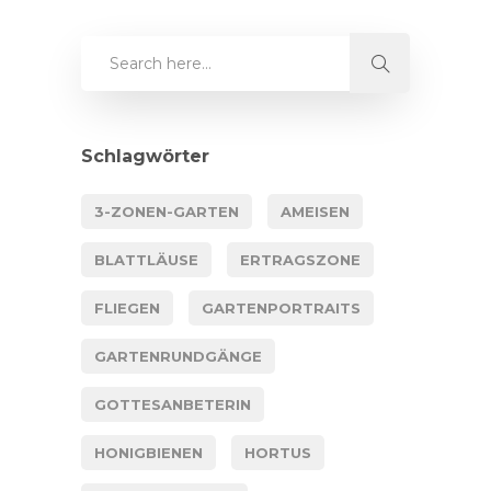
Schlagwörter
3-ZONEN-GARTEN
AMEISEN
BLATTLÄUSE
ERTRAGSZONE
FLIEGEN
GARTENPORTRAITS
GARTENRUNDGÄNGE
GOTTESANBETERIN
HONIGBIENEN
HORTUS