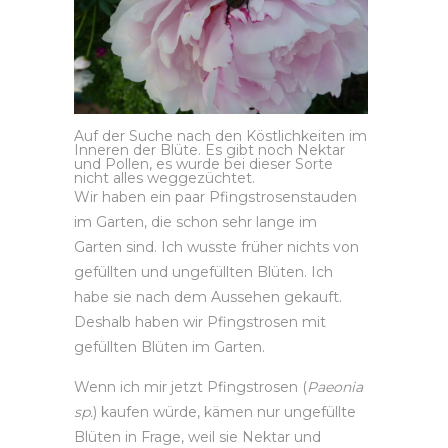
Auf der Suche nach den Köstlichkeiten im
Inneren der Blüte. Es gibt noch Nektar
und Pollen, es wurde bei dieser Sorte
nicht alles weggezüchtet.
Wir haben ein paar Pfingstrosenstauden
im Garten, die schon sehr lange im
Garten sind. Ich wusste früher nichts von
gefüllten und ungefüllten Blüten. Ich
habe sie nach dem Aussehen gekauft.
Deshalb haben wir Pfingstrosen mit
gefüllten Blüten im Garten.
Wenn ich mir jetzt Pfingstrosen (
Paeonia
sp.
) kaufen würde, kämen nur ungefüllte
Blüten in Frage, weil sie Nektar und