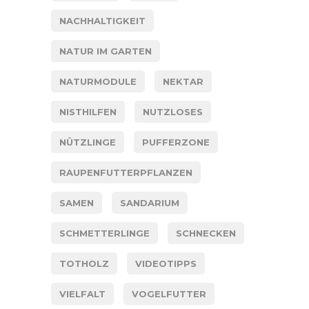
NACHHALTIGKEIT
NATUR IM GARTEN
NATURMODULE
NEKTAR
NISTHILFEN
NUTZLOSES
NÜTZLINGE
PUFFERZONE
RAUPENFUTTERPFLANZEN
SAMEN
SANDARIUM
SCHMETTERLINGE
SCHNECKEN
TOTHOLZ
VIDEOTIPPS
VIELFALT
VOGELFUTTER