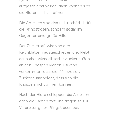
aufgeschleckt wurde, dann können sich
die Blüten leichter öffnen.
Die Ameisen sind also nicht schädlich für
die Pfingstrosen, sondern sogar im
Gegenteil eine große Hilfe.
Der Zuckersaft wird von den
Kelchblättern ausgeschieden und klebt
dann als auskristallisierter Zucker außen
an den Knospen kleben. Es kann
vorkommen, dass die Pflanze so viel
Zucker ausscheidet, dass sich die
Knospen nicht öffnen können.
Nach der Blüte schleppen die Ameisen
dann die Samen fort und tragen so zur
Verbreitung der Pfingstrosen bei.