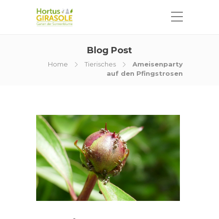
Blog Post
Home
Tierisches
Ameisenparty
auf den Pfingstrosen