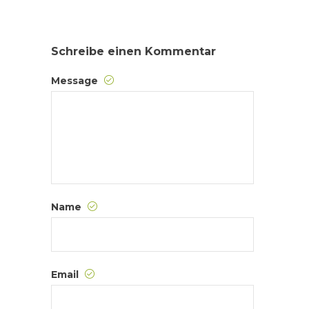
Schreibe einen Kommentar
Message
Name
Email