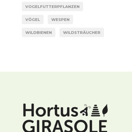
VOGELFUTTERPFLANZEN
VÖGEL
WESPEN
WILDBIENEN
WILDSTRÄUCHER