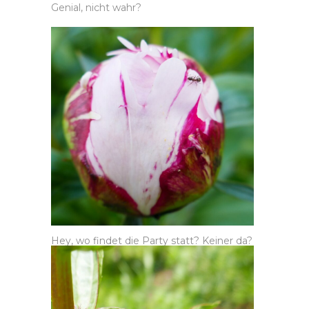
Genial, nicht wahr?
Hey, wo findet die Party statt? Keiner da?