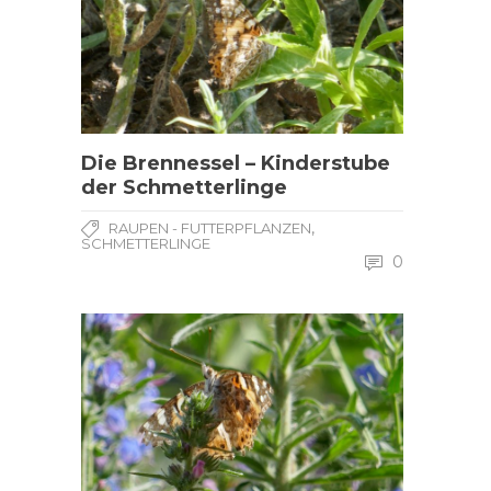
Die Brennessel – Kinderstube
der Schmetterlinge
,
RAUPEN - FUTTERPFLANZEN
SCHMETTERLINGE
0