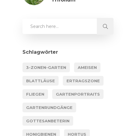
Schlagwörter
3-ZONEN-GARTEN
AMEISEN
BLATTLÄUSE
ERTRAGSZONE
FLIEGEN
GARTENPORTRAITS
GARTENRUNDGÄNGE
GOTTESANBETERIN
HONIGBIENEN
HORTUS