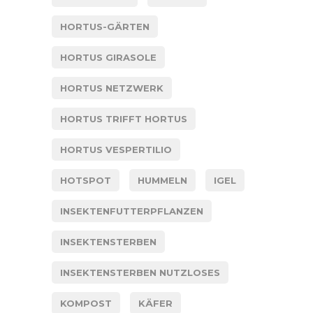
HORTUS-GÄRTEN
HORTUS GIRASOLE
HORTUS NETZWERK
HORTUS TRIFFT HORTUS
HORTUS VESPERTILIO
HOTSPOT
HUMMELN
IGEL
INSEKTENFUTTERPFLANZEN
INSEKTENSTERBEN
INSEKTENSTERBEN NUTZLOSES
KOMPOST
KÄFER