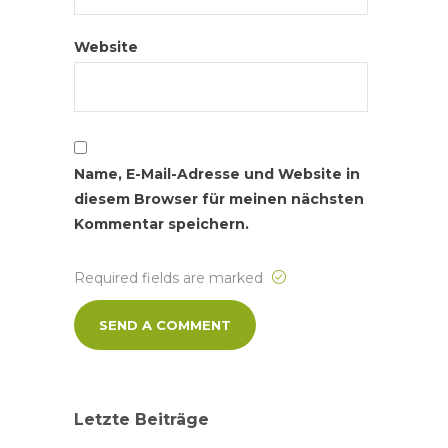
Website
Name, E-Mail-Adresse und Website in
diesem Browser für meinen nächsten
Kommentar speichern.
Required fields are marked
Letzte Beiträge