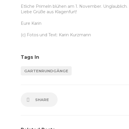
Etliche Primeln blühen am 1. November. Unglaublich.
Liebe Grüße aus Klagenfurt!
Eure Karin
(c) Fotos und Text: Karin Kurzmann
Tags In
GARTENRUNDGÄNGE
SHARE