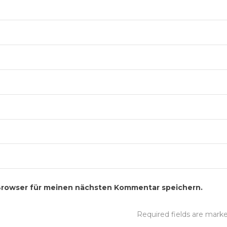
Browser für meinen nächsten Kommentar speichern.
Required fields are mar