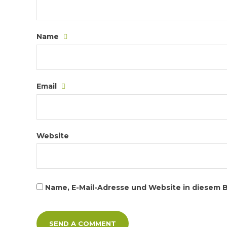
Name
Email
Website
Name, E-Mail-Adresse und Website in diesem 