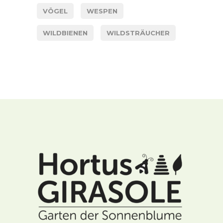
VÖGEL
WESPEN
WILDBIENEN
WILDSTRÄUCHER