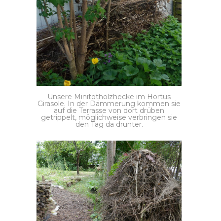
Unsere Minitotholzhecke im Hortus
Girasole. In der Dämmerung kommen sie
auf die Terrasse von dort drüben
getrippelt, möglichweise verbringen sie
den Tag da drunter.