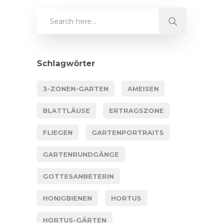
Schlagwörter
3-ZONEN-GARTEN
AMEISEN
BLATTLÄUSE
ERTRAGSZONE
FLIEGEN
GARTENPORTRAITS
GARTENRUNDGÄNGE
GOTTESANBETERIN
HONIGBIENEN
HORTUS
HORTUS-GÄRTEN