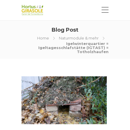
Blog Post
Home
Naturmodule & mehr
Igelwinterquartier =
Igeltagesschlafstätte (IGTAST) =
Totholzhaufen