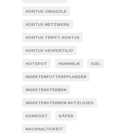
HORTUS GIRASOLE
HORTUS NETZWERK
HORTUS TRIFFT HORTUS
HORTUS VESPERTILIO
HOTSPOT
HUMMELN
IGEL
INSEKTENFUTTERPFLANZEN
INSEKTENSTERBEN
INSEKTENSTERBEN NUTZLOSES
KOMPOST
KÄFER
NACHHALTIGKEIT