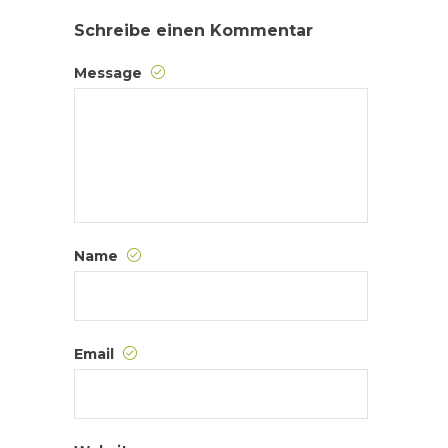
Schreibe einen Kommentar
Message
Name
Email