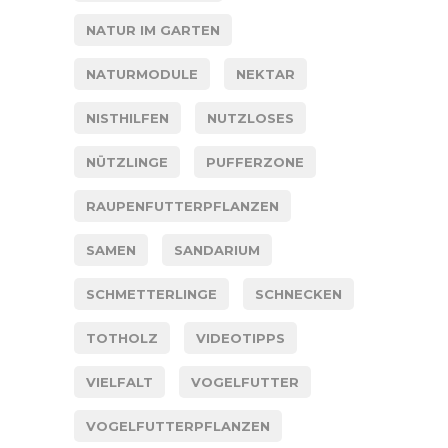
NATUR IM GARTEN
NATURMODULE
NEKTAR
NISTHILFEN
NUTZLOSES
NÜTZLINGE
PUFFERZONE
RAUPENFUTTERPFLANZEN
SAMEN
SANDARIUM
SCHMETTERLINGE
SCHNECKEN
TOTHOLZ
VIDEOTIPPS
VIELFALT
VOGELFUTTER
VOGELFUTTERPFLANZEN