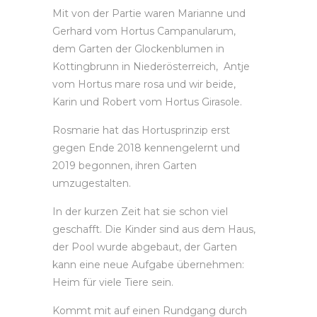
Mit von der Partie waren Marianne und
Gerhard vom Hortus Campanularum,
dem Garten der Glockenblumen in
Kottingbrunn in Niederösterreich, Antje
vom Hortus mare rosa und wir beide,
Karin und Robert vom Hortus Girasole.
Rosmarie hat das Hortusprinzip erst
gegen Ende 2018 kennengelernt und
2019 begonnen, ihren Garten
umzugestalten.
In der kurzen Zeit hat sie schon viel
geschafft. Die Kinder sind aus dem Haus,
der Pool wurde abgebaut, der Garten
kann eine neue Aufgabe übernehmen:
Heim für viele Tiere sein.
Kommt mit auf einen Rundgang durch