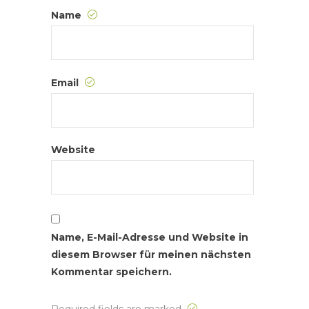
Name
Email
Website
Name, E-Mail-Adresse und Website in
diesem Browser für meinen nächsten
Kommentar speichern.
Required fields are marked