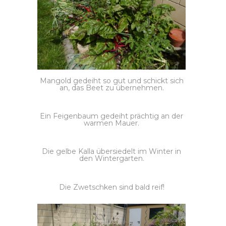
Mangold gedeiht so gut und schickt sich
an, das Beet zu übernehmen.
Ein Feigenbaum gedeiht prächtig an der
warmen Mauer.
Die gelbe Kalla übersiedelt im Winter in
den Wintergarten.
Die Zwetschken sind bald reif!