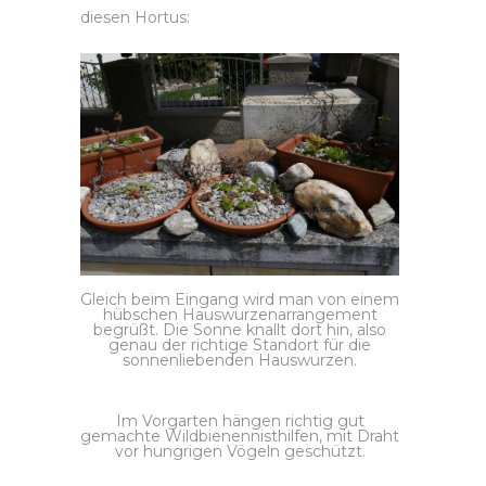
diesen Hortus:
Gleich beim Eingang wird man von einem
hübschen Hauswurzenarrangement
begrüßt. Die Sonne knallt dort hin, also
genau der richtige Standort für die
sonnenliebenden Hauswurzen.
Im Vorgarten hängen richtig gut
gemachte Wildbienennisthilfen, mit Draht
vor hungrigen Vögeln geschützt.