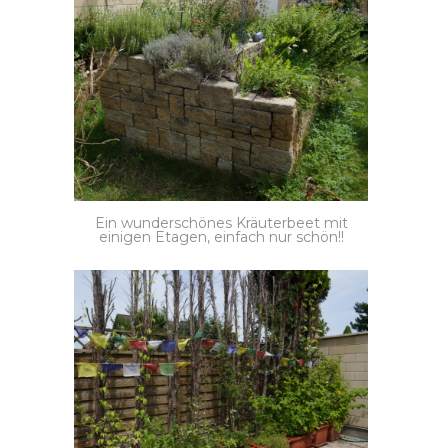
Ein wunderschönes Kräuterbeet mit
einigen Etagen, einfach nur schön!!