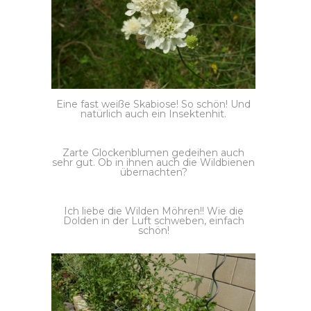
Eine fast weiße Skabiose! So schön! Und
natürlich auch ein Insektenhit.
Zarte Glockenblumen gedeihen auch
sehr gut. Ob in ihnen auch die Wildbienen
übernachten?
Ich liebe die Wilden Möhren!! Wie die
Dolden in der Luft schweben, einfach
schön!