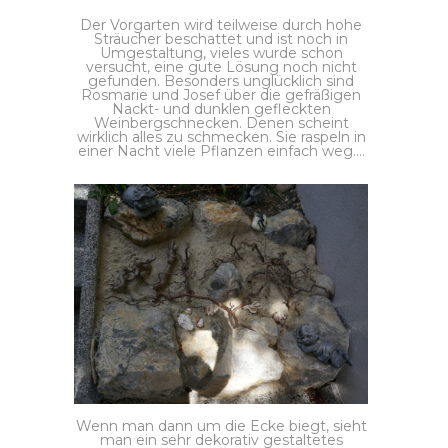
Der Vorgarten wird teilweise durch hohe
Sträucher beschattet und ist noch in
Umgestaltung, vieles wurde schon
versucht, eine gute Lösung noch nicht
gefunden. Besonders unglücklich sind
Rosmarie und Josef über die gefräßigen
Nackt- und dunklen gefleckten
Weinbergschnecken. Denen scheint
wirklich alles zu schmecken. Sie raspeln in
einer Nacht viele Pflanzen einfach weg….
Wenn man dann um die Ecke biegt, sieht
man ein sehr dekorativ gestaltetes