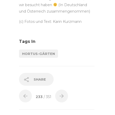
wir besucht haben
(In Deutschland
und Österreich zusammengenommen)
(c) Fotos und Text: Karin Kurzmann
Tags In
HORTUS-GÄRTEN
SHARE
233
/ 351