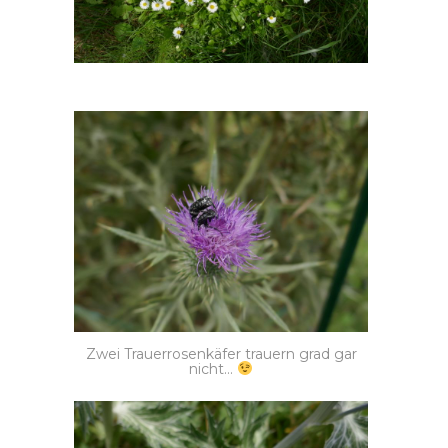
Zwei Trauerrosenkäfer trauern grad gar
nicht…