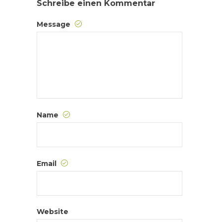
Schreibe einen Kommentar
Message
Name
Email
Website