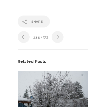
SHARE
236
/ 351
Related Posts