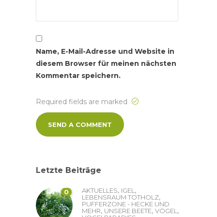
Name, E-Mail-Adresse und Website in
diesem Browser für meinen nächsten
Kommentar speichern.
Required fields are marked
Letzte Beiträge
,
,
AKTUELLES
IGEL
0
,
LEBENSRAUM TOTHOLZ
PUFFERZONE - HECKE UND
,
,
,
MEHR
UNSERE BEETE
VÖGEL