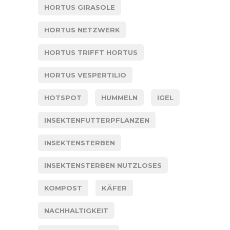
HORTUS GIRASOLE
HORTUS NETZWERK
HORTUS TRIFFT HORTUS
HORTUS VESPERTILIO
HOTSPOT
HUMMELN
IGEL
INSEKTENFUTTERPFLANZEN
INSEKTENSTERBEN
INSEKTENSTERBEN NUTZLOSES
KOMPOST
KÄFER
NACHHALTIGKEIT