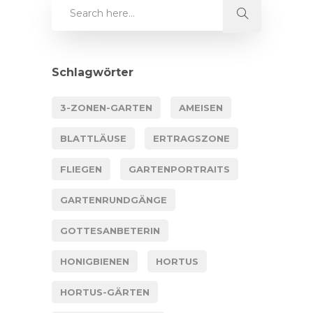
Schlagwörter
3-ZONEN-GARTEN
AMEISEN
BLATTLÄUSE
ERTRAGSZONE
FLIEGEN
GARTENPORTRAITS
GARTENRUNDGÄNGE
GOTTESANBETERIN
HONIGBIENEN
HORTUS
HORTUS-GÄRTEN