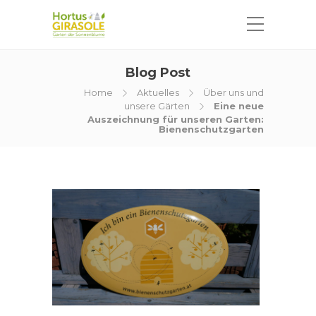
Blog Post
Home
Aktuelles
Über uns und
unsere Gärten
Eine neue
Auszeichnung für unseren Garten:
Bienenschutzgarten