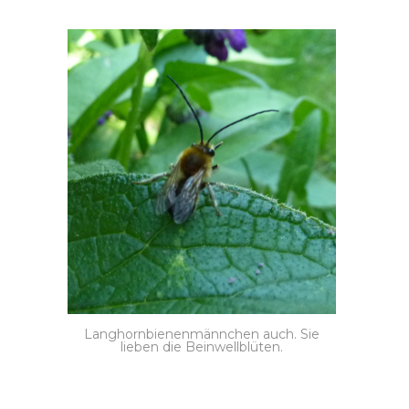
Langhornbienenmännchen auch. Sie
lieben die Beinwellblüten.