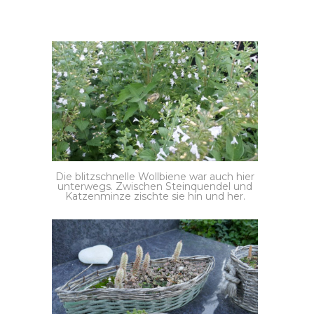
Die blitzschnelle Wollbiene war auch hier
unterwegs. Zwischen Steinquendel und
Katzenminze zischte sie hin und her.