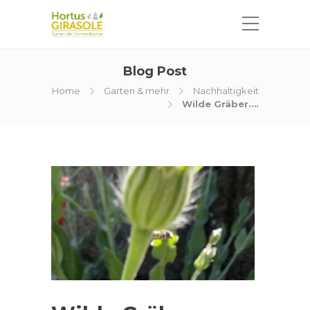
Blog Post
Home
Garten & mehr
Nachhaltigkeit
Wilde Gräber….