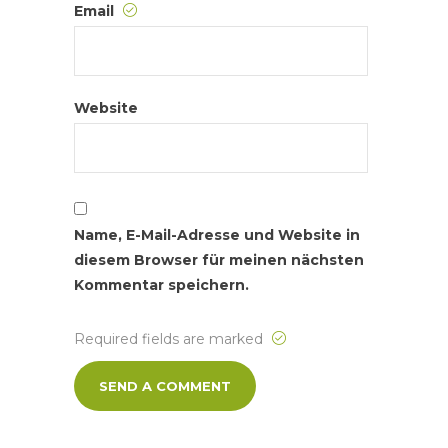
Email
Website
Name, E-Mail-Adresse und Website in
diesem Browser für meinen nächsten
Kommentar speichern.
Required fields are marked