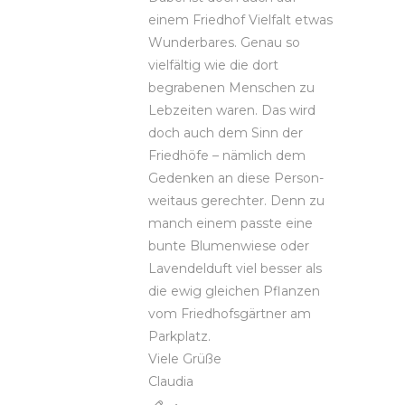
einem Friedhof Vielfalt etwas
Wunderbares. Genau so
vielfältig wie die dort
begrabenen Menschen zu
Lebzeiten waren. Das wird
doch auch dem Sinn der
Friedhöfe – nämlich dem
Gedenken an diese Person-
weitaus gerechter. Denn zu
manch einem passte eine
bunte Blumenwiese oder
Lavendelduft viel besser als
die ewig gleichen Pflanzen
vom Friedhofsgärtner am
Parkplatz.
Viele Grüße
Claudia