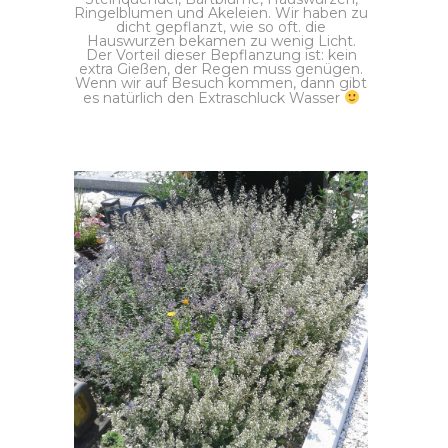
Ringelblumen und Akeleien. Wir haben zu
dicht gepflanzt, wie so oft. die
Hauswurzen bekamen zu wenig Licht.
Der Vorteil dieser Bepflanzung ist: kein
extra Gießen, der Regen muss genügen.
Wenn wir auf Besuch kommen, dann gibt
es natürlich den Extraschluck Wasser