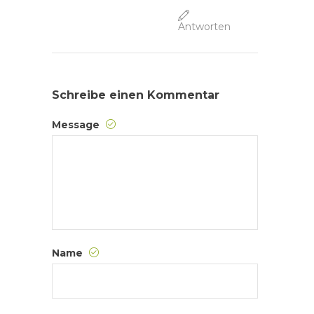
Antworten
Schreibe einen Kommentar
Message
Name