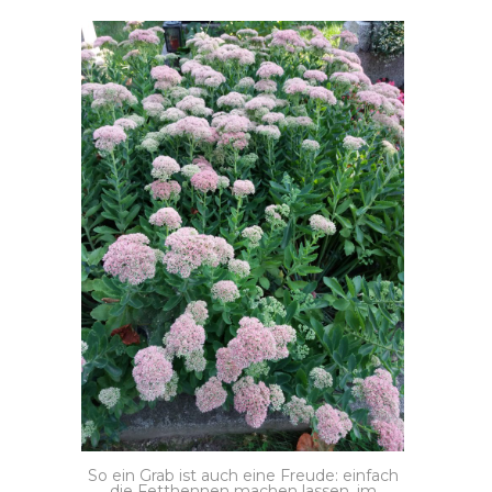
So ein Grab ist auch eine Freude: einfach
die Fetthennen machen lassen, im