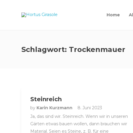
Home
A
Schlagwort:
Trockenmauer
Steinreich
by
Karin Kurzmann
8. Juni 2023
Ja, das sind wir. Steinreich. Wenn wir in unseren
Gärten etwas bauen wollen, dann brauchen wir
Material. Seien es Steine, z. B. für eine