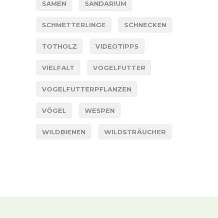
SAMEN
SANDARIUM
SCHMETTERLINGE
SCHNECKEN
TOTHOLZ
VIDEOTIPPS
VIELFALT
VOGELFUTTER
VOGELFUTTERPFLANZEN
VÖGEL
WESPEN
WILDBIENEN
WILDSTRÄUCHER