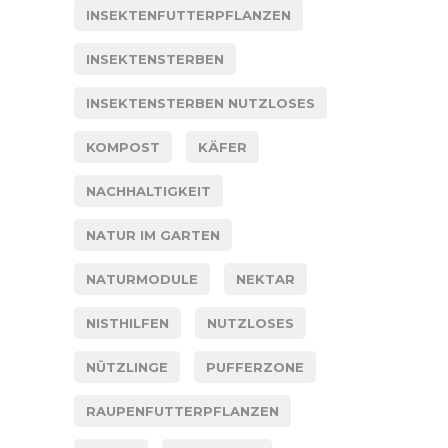
INSEKTENFUTTERPFLANZEN
INSEKTENSTERBEN
INSEKTENSTERBEN NUTZLOSES
KOMPOST
KÄFER
NACHHALTIGKEIT
NATUR IM GARTEN
NATURMODULE
NEKTAR
NISTHILFEN
NUTZLOSES
NÜTZLINGE
PUFFERZONE
RAUPENFUTTERPFLANZEN