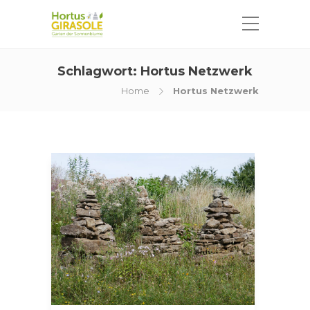
Schlagwort:
Hortus Netzwerk
Home
Hortus Netzwerk