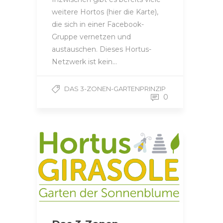
weitere Hortos (hier die Karte),
die sich in einer Facebook-
Gruppe vernetzen und
austauschen. Dieses Hortus-
Netzwerk ist kein…
DAS 3-ZONEN-GARTENPRINZIP
0