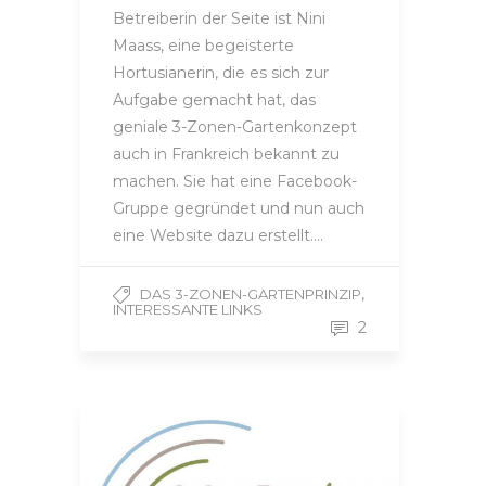
Betreiberin der Seite ist Nini
Maass, eine begeisterte
Hortusianerin, die es sich zur
Aufgabe gemacht hat, das
geniale 3-Zonen-Gartenkonzept
auch in Frankreich bekannt zu
machen. Sie hat eine Facebook-
Gruppe gegründet und nun auch
eine Website dazu erstellt….
,
DAS 3-ZONEN-GARTENPRINZIP
INTERESSANTE LINKS
2