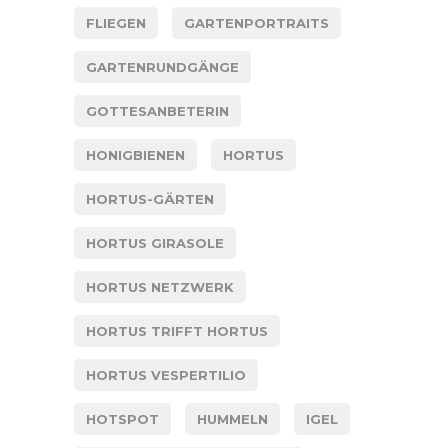
FLIEGEN
GARTENPORTRAITS
GARTENRUNDGÄNGE
GOTTESANBETERIN
HONIGBIENEN
HORTUS
HORTUS-GÄRTEN
HORTUS GIRASOLE
HORTUS NETZWERK
HORTUS TRIFFT HORTUS
HORTUS VESPERTILIO
HOTSPOT
HUMMELN
IGEL