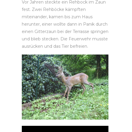
Vor Jahren steckte ein Rehbock im Zaun
fest. Zwei Rehböcke kämpften
miteinander, kamen bis zum Haus
herunter, einer wollte dann in Panik durch
einen Gitterzaun bei der Terrasse springen
und blieb stecken. Die Feuerwehr musste
ausrücken und das Tier befreien.