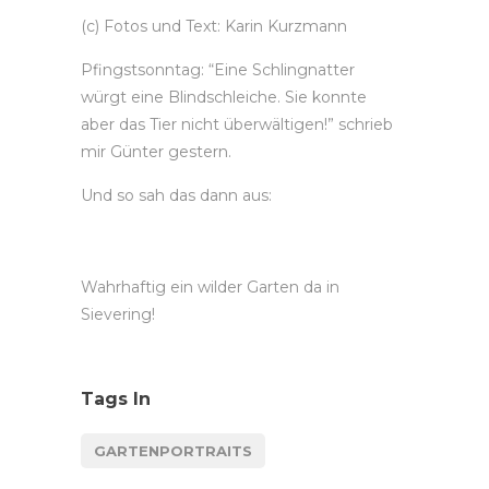
(c) Fotos und Text: Karin Kurzmann
Pfingstsonntag: “Eine Schlingnatter
würgt eine Blindschleiche. Sie konnte
aber das Tier nicht überwältigen!” schrieb
mir Günter gestern.
Und so sah das dann aus:
Wahrhaftig ein wilder Garten da in
Sievering!
Tags In
GARTENPORTRAITS