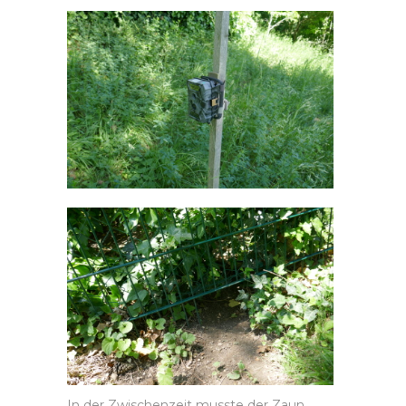
In der Zwischenzeit musste der Zaun