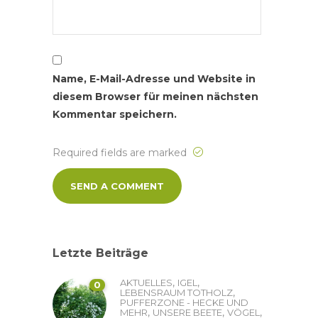
Name, E-Mail-Adresse und Website in
diesem Browser für meinen nächsten
Kommentar speichern.
Required fields are marked
Letzte Beiträge
,
,
AKTUELLES
IGEL
0
,
LEBENSRAUM TOTHOLZ
PUFFERZONE - HECKE UND
,
,
,
MEHR
UNSERE BEETE
VÖGEL