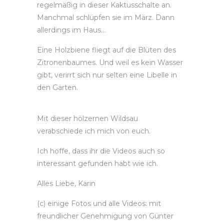
regelmäßig in dieser Kaktusschalte an.
Manchmal schlüpfen sie im März. Dann
allerdings im Haus…
Eine Holzbiene fliegt auf die Blüten des
Zitronenbaumes. Und weil es kein Wasser
gibt, verirrt sich nur selten eine Libelle in
den Garten.
Mit dieser hölzernen Wildsau
verabschiede ich mich von euch.
Ich hoffe, dass ihr die Videos auch so
interessant gefunden habt wie ich.
Alles Liebe, Karin
(c) einige Fotos und alle Videos: mit
freundlicher Genehmigung von Günter