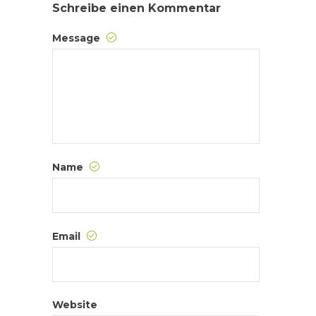
Schreibe einen Kommentar
Message
Name
Email
Website