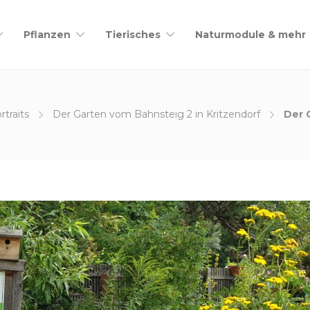
Pflanzen
Tierisches
Naturmodule & mehr
traits
Der Garten vom Bahnsteig 2 in Kritzendorf
Der 