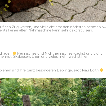
uf den Zug warten, und vielleicht erst den nächsten nehmen, 
tenteil einer alten Nähmaschine kann sehr dekorativ sein.
 Schauen
Heimisches und Nichtheimisches wächst und blüht
nhut, Skabiosen, Lilien und vieles mehr wächst hier.
bienen sind ihre ganz besonderen Lieblinge, sagt Frau Edith