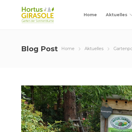
Home
Aktuelles
Blog Post
Home
Aktuelles
Gartenpor