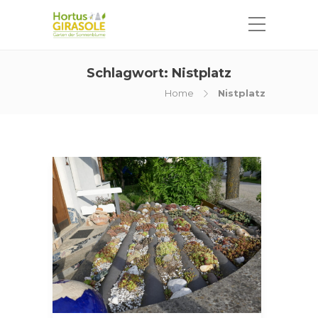
Schlagwort:
Nistplatz
Home
Nistplatz