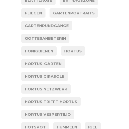
BLATTLÄUSE
ERTRAGSZONE
FLIEGEN
GARTENPORTRAITS
GARTENRUNDGÄNGE
GOTTESANBETERIN
HONIGBIENEN
HORTUS
HORTUS-GÄRTEN
HORTUS GIRASOLE
HORTUS NETZWERK
HORTUS TRIFFT HORTUS
HORTUS VESPERTILIO
HOTSPOT
HUMMELN
IGEL