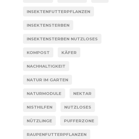
INSEKTENFUTTERPFLANZEN
INSEKTENSTERBEN
INSEKTENSTERBEN NUTZLOSES
KOMPOST
KÄFER
NACHHALTIGKEIT
NATUR IM GARTEN
NATURMODULE
NEKTAR
NISTHILFEN
NUTZLOSES
NÜTZLINGE
PUFFERZONE
RAUPENFUTTERPFLANZEN