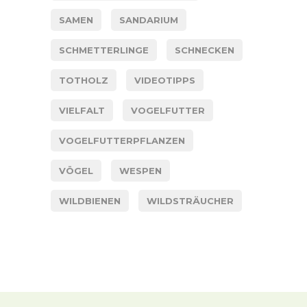
SAMEN
SANDARIUM
SCHMETTERLINGE
SCHNECKEN
TOTHOLZ
VIDEOTIPPS
VIELFALT
VOGELFUTTER
VOGELFUTTERPFLANZEN
VÖGEL
WESPEN
WILDBIENEN
WILDSTRÄUCHER