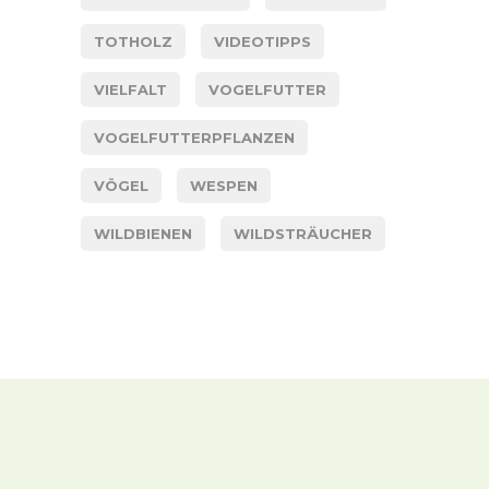
TOTHOLZ
VIDEOTIPPS
VIELFALT
VOGELFUTTER
VOGELFUTTERPFLANZEN
VÖGEL
WESPEN
WILDBIENEN
WILDSTRÄUCHER