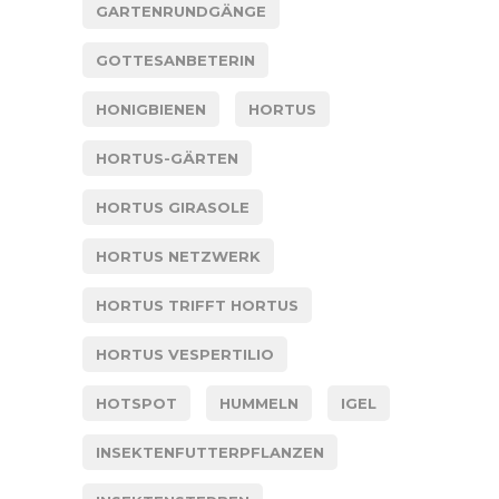
GARTENRUNDGÄNGE
GOTTESANBETERIN
HONIGBIENEN
HORTUS
HORTUS-GÄRTEN
HORTUS GIRASOLE
HORTUS NETZWERK
HORTUS TRIFFT HORTUS
HORTUS VESPERTILIO
HOTSPOT
HUMMELN
IGEL
INSEKTENFUTTERPFLANZEN