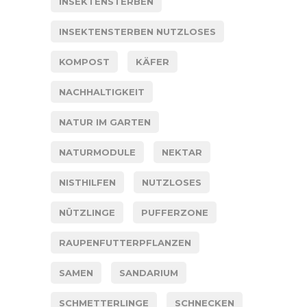
INSEKTENSTERBEN
INSEKTENSTERBEN NUTZLOSES
KOMPOST
KÄFER
NACHHALTIGKEIT
NATUR IM GARTEN
NATURMODULE
NEKTAR
NISTHILFEN
NUTZLOSES
NÜTZLINGE
PUFFERZONE
RAUPENFUTTERPFLANZEN
SAMEN
SANDARIUM
SCHMETTERLINGE
SCHNECKEN