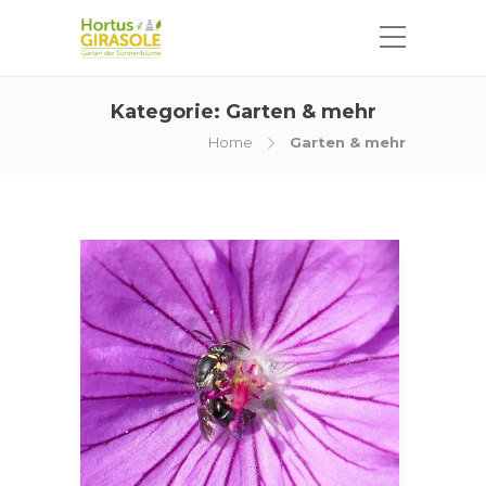
Kategorie:
Garten & mehr
Home
Garten & mehr