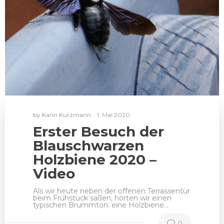
by
Karin Kurzmann
1. Mai 2020
Erster Besuch der
Blauschwarzen
Holzbiene 2020 –
Video
Als wir heute neben der offenen Terrassentür
beim Frühstück saßen, hörten wir einen
typischen Brummton: eine Holzbiene…
0