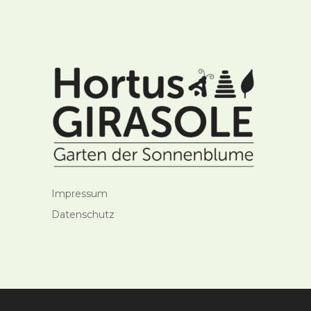
Impressum
Datenschutz