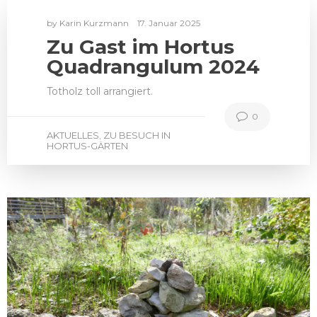
by
Karin Kurzmann
17. Januar 2025
Zu Gast im Hortus
Quadrangulum 2024
Totholz toll arrangiert.
0
AKTUELLES
ZU BESUCH IN
,
HORTUS-GÄRTEN